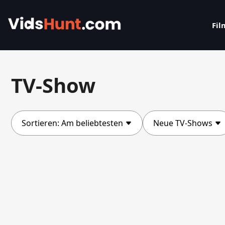
Fil
TV-Show
Sortieren:
Am beliebtesten
Neue TV-Shows