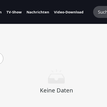
m
TV-Show
Nachrichten
Video-Download
Keine Daten