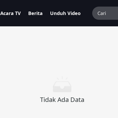
Acara TV
Berita
Unduh Video
Tidak Ada Data