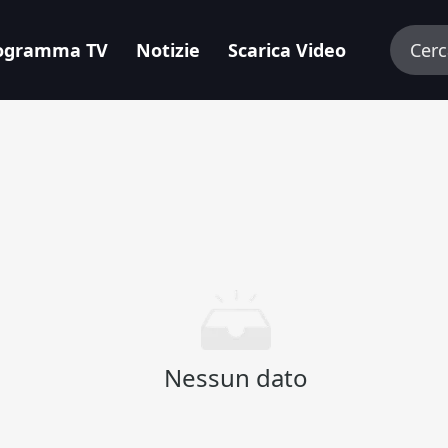
ogramma TV
Notizie
Scarica Video
Nessun dato