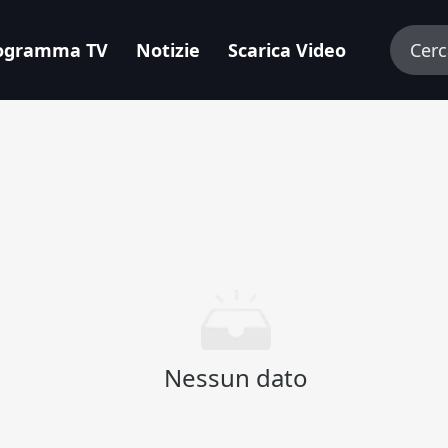
ogramma TV
Notizie
Scarica Video
Nessun dato