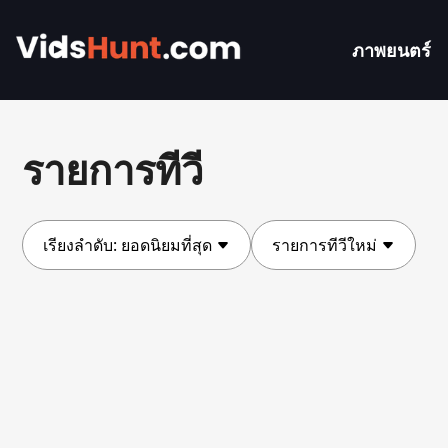
ภาพยนตร์
รายการทีวี
เรียงลำดับ:
ยอดนิยมที่สุด
รายการทีวีใหม่