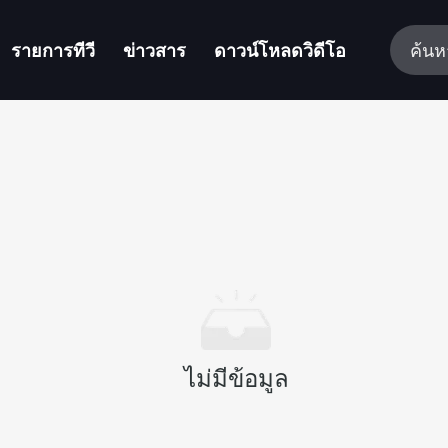
รายการทีวี
ข่าวสาร
ดาวน์โหลดวิดีโอ
ไม่มีข้อมูล